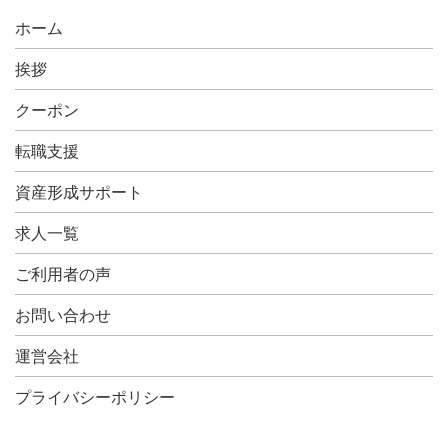
ホーム
挨拶
クーポン
転職支援
資産形成サポート
求人一覧
ご利用者の声
お問い合わせ
運営会社
プライバシーポリシー