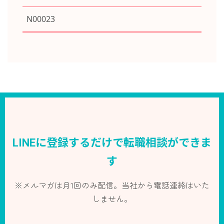
N00023
LINEに登録するだけで転職相談ができま
す
※メルマガは月1回のみ配信。当社から電話連絡はいた
しません。