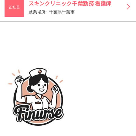
スキンクリニック千葉勤務 看護師
正社員
就業場所: 千葉県千葉市