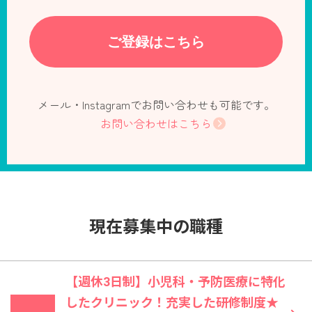
ご登録はこちら
メール・Instagramでお問い合わせも可能です。
お問い合わせはこちら
現在募集中の職種
【週休3日制】小児科・予防医療に特化
したクリニック！充実した研修制度★