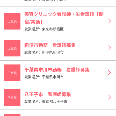
美容クリニック看護師・准看護師【新
正社員
宿/常勤】
就業場所: 東京都新宿区
新潟市勤務 看護師募集
正社員
就業場所: 新潟県新潟市
千葉県市川市勤務 看護師募集
正社員
就業場所: 千葉県市川市
八王子市 看護師募集
正社員
就業場所: 東京都八王子市