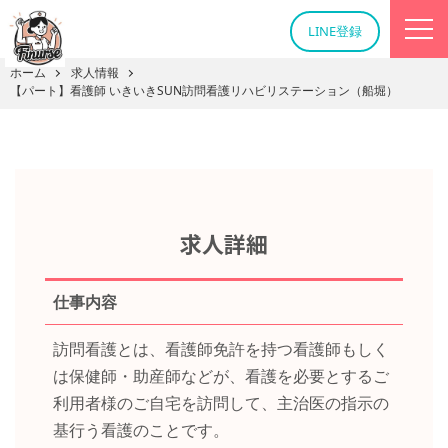
LINE登録
ホーム
求人情報
【パート】看護師 いきいきSUN訪問看護リハビリステーション（船堀）
求人詳細
仕事内容
訪問看護とは、看護師免許を持つ看護師もしく
は保健師・助産師などが、看護を必要とするご
利用者様のご自宅を訪問して、主治医の指示の
基行う看護のことです。