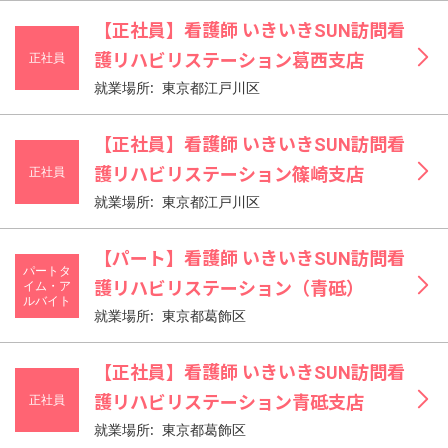
【正社員】看護師 いきいきSUN訪問看
正社員
護リハビリステーション葛西支店
就業場所: 東京都江戸川区
【正社員】看護師 いきいきSUN訪問看
正社員
護リハビリステーション篠崎支店
就業場所: 東京都江戸川区
【パート】看護師 いきいきSUN訪問看
パートタ
イム・ア
護リハビリステーション（青砥）
ルバイト
就業場所: 東京都葛飾区
【正社員】看護師 いきいきSUN訪問看
正社員
護リハビリステーション青砥支店
就業場所: 東京都葛飾区