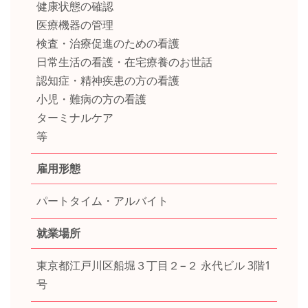
健康状態の確認
医療機器の管理
検査・治療促進のための看護
日常生活の看護・在宅療養のお世話
認知症・精神疾患の方の看護
小児・難病の方の看護
ターミナルケア
等
雇用形態
パートタイム・アルバイト
就業場所
東京都江戸川区船堀３丁目２−２ 永代ビル 3階1
号