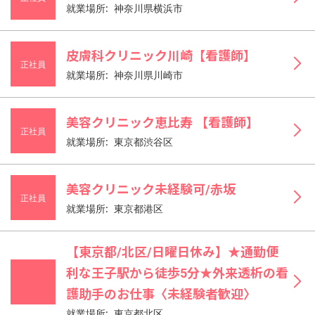
就業場所: 神奈川県横浜市
皮膚科クリニック川崎【看護師】
正社員
就業場所: 神奈川県川崎市
美容クリニック恵比寿 【看護師】
正社員
就業場所: 東京都渋谷区
美容クリニック未経験可/赤坂
正社員
就業場所: 東京都港区
【東京都/北区/日曜日休み】★通勤便
利な王子駅から徒歩5分★外来透析の看
護助手のお仕事〈未経験者歓迎〉
就業場所: 東京都北区