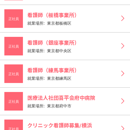
看護師（板橋事業所）
正社員
就業場所: 東京都板橋区
看護師（銀座事業所）
正社員
就業場所: 東京都中央区
看護師（練馬事業所）
正社員
就業場所: 東京都練馬区
医療法人社団喜平会府中病院
正社員
就業場所: 東京都府中市
クリニック看護師募集/横浜
正社員