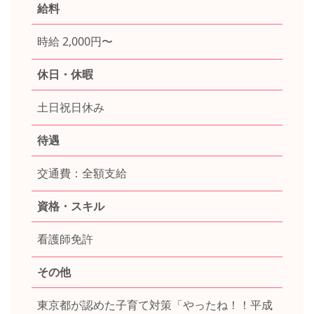
給料
時給 2,000円〜
休日・休暇
土日祝日休み
待遇
交通費：全額支給
資格・スキル
看護師免許
その他
東京都が認めた子育て対策「やったね！！平成