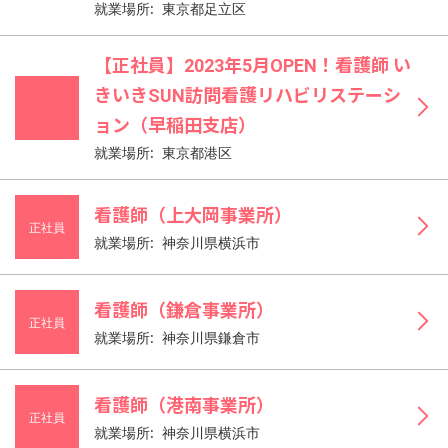
就業場所: 東京都足立区
【正社員】2023年5月OPEN！看護師 い
きいきSUN訪問看護リハビリステーシ
ョン（早稲田支店）
就業場所: 東京都港区
看護師（上大岡事業所）
正社員
就業場所: 神奈川県横浜市
看護師（鎌倉事業所）
正社員
就業場所: 神奈川県鎌倉市
看護師（港南事業所）
正社員
就業場所: 神奈川県横浜市