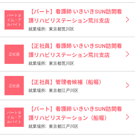
【パート】看護師 いきいきSUN訪問看
パートタ
イム・ア
護リハビリステーション荒川支店
ルバイト
就業場所: 東京都荒川区
【正社員】看護師 いきいきSUN訪問看
正社員
護リハビリステーション荒川支店
就業場所: 東京都荒川区
【正社員】管理者候補（船堀）
正社員
就業場所: 東京都江戸川区
【パート】看護師 いきいきSUN訪問看
パートタ
イム・ア
護リハビリステーション（船堀）
ルバイト
就業場所: 東京都江戸川区