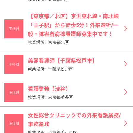
【東京都／北区】京浜東北線・南北線
「王子駅」から徒歩5分！外来透析/一
正社員
般・障害者病棟看護師募集中です！
就業場所: 東京都北区
美容看護師【千葉県松戸市】
正社員
就業場所: 千葉県松戸市
看護業務【渋谷】
正社員
就業場所: 東京都渋谷区
女性総合クリニックでの外来看護業務/
正社員
事務業務
就業場所: 東京都千代田区