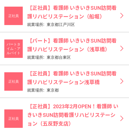
【正社員】看護師 いきいきSUN訪問看
正社員
護リハビリステーション（船堀）
就業場所: 東京都江戸川区
【パート】看護師 いきいきSUN訪問看
パートタ
イム・ア
護リハビリステーション（浅草橋）
ルバイト
就業場所: 東京都台東区
【正社員】看護師 いきいきSUN訪問看
正社員
護リハビリステーション浅草橋
就業場所: 東京都
【正社員】2023年2月OPEN！看護師 い
きいきSUN訪問看護リハビリステーシ
正社員
ョン（五反野支店）