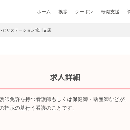
ホーム
挨拶
クーポン
転職支援
リハビリステーション荒川支店
求人詳細
護師免許を持つ看護師もしくは保健師・助産師などが、
の指示の基行う看護のことです。