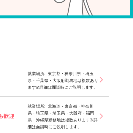
就業場所: 東京都・神奈川県・埼玉
県・千葉県・大阪府勤務地は複数あり
ます※詳細は面談時にご説明します。
就業場所: 北海道・東京都・神奈川
県・埼玉県・埼玉県・大阪府・福岡
も歓迎
県・沖縄県勤務地は複数あります※詳
細は面談時にご説明します。