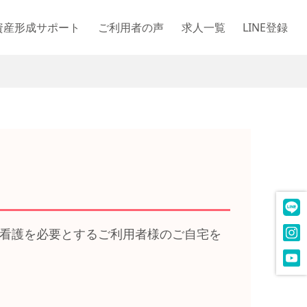
資産形成サポート
ご利用者の声
求人一覧
LINE登録
看護を必要とするご利用者様のご自宅を