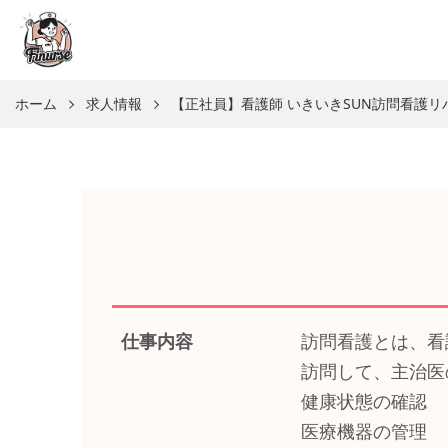
ホーム
求人情報
【正社員】看護師 いきいきSUN訪問看護
仕事内容
訪問看護とは、看
訪問して、主治医
健康状態の確認
医療機器の管理