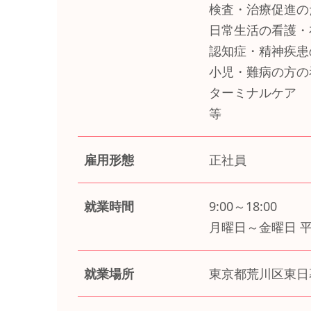
検査・治療促進の
日常生活の看護・
認知症・精神疾患
小児・難病の方の
ターミナルケア
等
雇用形態
正社員
就業時間
9:00～18:00
月曜日～金曜日 
就業場所
東京都荒川区東日