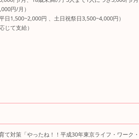
000円/月）
,500~2,000円 、土日祝祭日3,500~4,000円）
応じて支給）
育て対策「やったね！！平成30年東京ライフ・ワーク