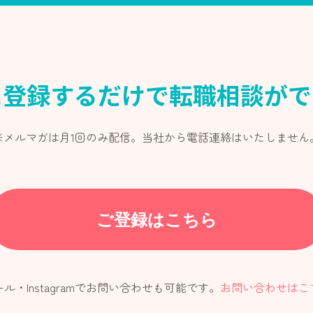
Eに登録するだけで転職相談が
※メルマガは月1回のみ配信。当社から電話連絡はいたしません
ご登録はこちら
ル・Instagramでお問い合わせも可能です。
お問い合わせはこ