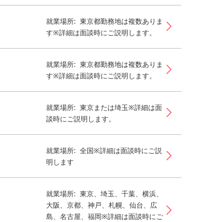
就業場所: 東京都勤務地は複数ありま
す※詳細は面談時にご説明します。
就業場所: 東京都勤務地は複数ありま
す※詳細は面談時にご説明します。
就業場所: 東京または埼玉※詳細は面
談時にご説明します。
就業場所: 全国※詳細は面談時にご説
明します
就業場所: 東京、埼玉、千葉、横浜、
大阪、京都、神戸、札幌、仙台、広
島、名古屋、福岡※詳細は面談時にご