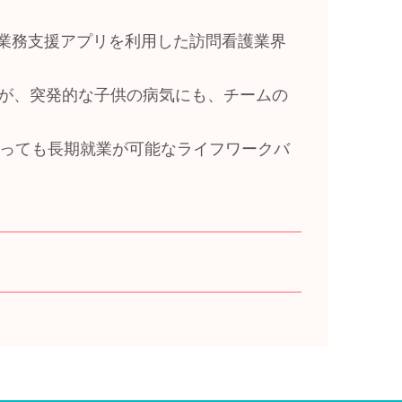
。
%、業務支援アプリを利用した訪問看護業界
すが、突発的な子供の病気にも、チームの
っても長期就業が可能なライフワークバ