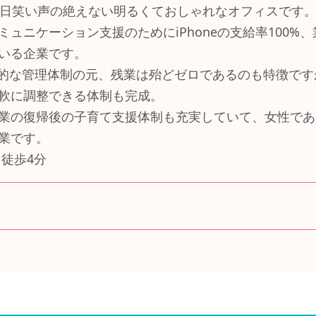
毎日笑い声の絶えない明るくておしゃれなオフィスです
ミュニケーション支援のためにiPhoneの支給率100
いる企業です。
率的な管理体制の元、残業は殆どゼロであるのも特徴で
軟に調整できる体制も完成。
業の復帰後の子育て支援体制も充実していて、女性であ
業です。
 徒歩4分