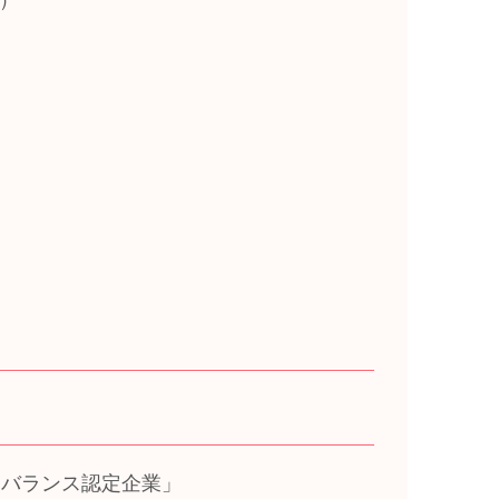
・バランス認定企業」