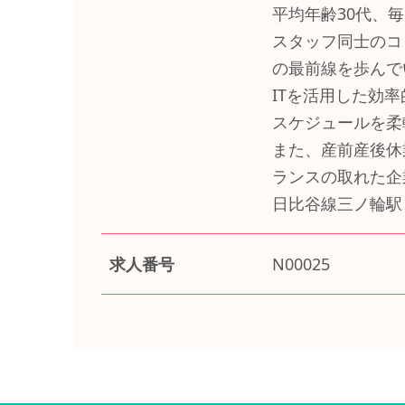
平均年齢30代、
スタッフ同士のコ
の最前線を歩んで
ITを活用した効
スケジュールを柔
また、産前産後休
ランスの取れた企
日比谷線三ノ輪駅
求人番号
N00025