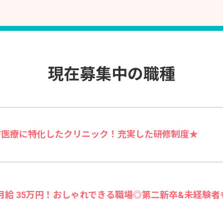
現在募集中の職種
防医療に特化したクリニック！充実した研修制度★
給 35万円！おしゃれできる職場◎第二新卒&未経験者